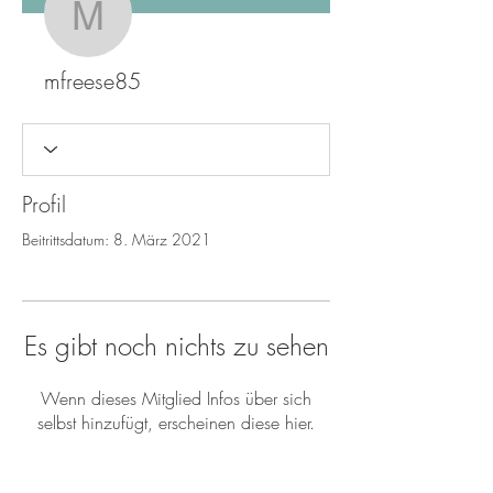
mfreese85
mfreese85
Profil
Beitrittsdatum: 8. März 2021
Es gibt noch nichts zu sehen
Wenn dieses Mitglied Infos über sich
selbst hinzufügt, erscheinen diese hier.