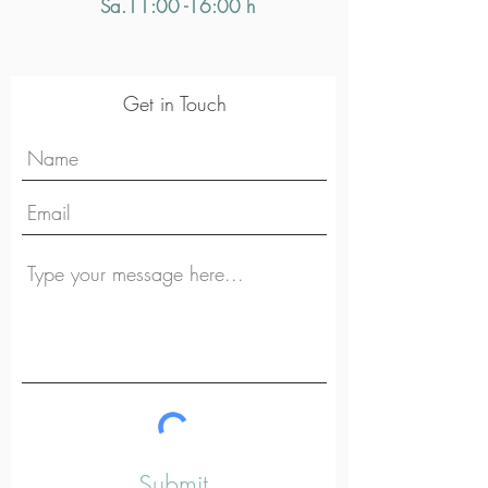
Sa.11:00 -16:00 h
Get in Touch
Submit