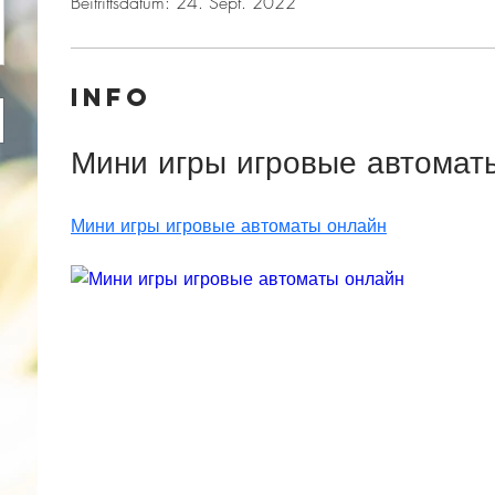
Beitrittsdatum: 24. Sept. 2022
Info
Мини игры игровые автомат
Мини игры игровые автоматы онлайн