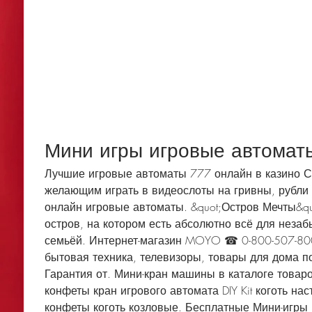
Мини игры игровые автомат
Лучшие игровые автоматы 777 онлайн в казино С
желающим играть в видеослоты на гривны, рубли и
онлайн игровые автоматы. &quot;Остров Мечты&quo
остров, на котором есть абсолютно всё для неза
семьёй. Интернет-магазин MOYO ☎ 0-800-507-800
бытовая техника, телевизоры, товары для дома п
Гарантия от. Мини-кран машины в каталоге товаров
конфеты кран игрового автомата DIY Kit коготь нас
конфеты коготь козловые. Бесплатные Мини-игры 