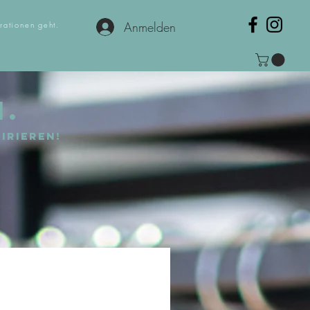
Anmelden
rationen geht.
N.
irieren!